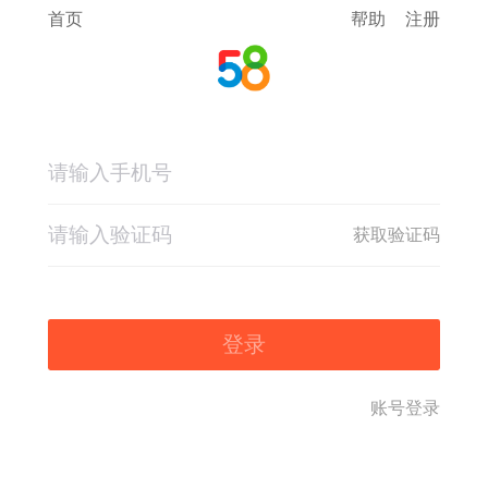
首页
帮助
注册
获取验证码
登录
账号登录